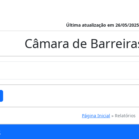
Última atualização em 26/05/2025
Câmara de Barreiras
Página Inicial
» Relatórios
s