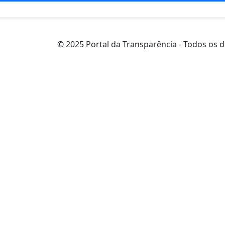
© 2025 Portal da Transparência - Todos os d