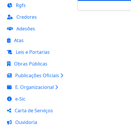
Rgfs
Credores
Adesões
Atas
Leis e Portarias
Obras Públicas
Publicações Oficiais
E. Organizacional
e-Sic
Carta de Serviços
Ouvidoria