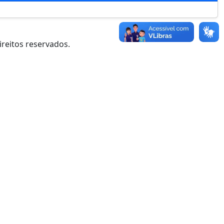
ireitos reservados.