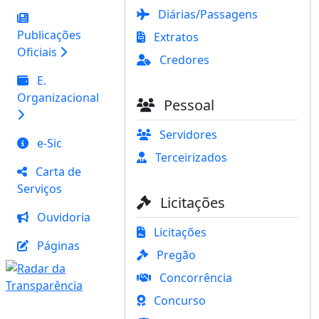
Diárias/Passagens
Publicações
Extratos
Oficiais
Credores
E.
Organizacional
Pessoal
Servidores
e-Sic
Terceirizados
Carta de
Serviços
Licitações
Ouvidoria
Licitações
Páginas
Pregão
Concorrência
Concurso