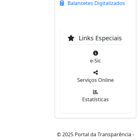
Balancetes Digitalizados
Links Especiais
e-Sic
Serviços Online
Estatísticas
© 2025 Portal da Transparência -