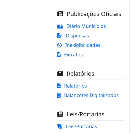
Publicações Oficiais
Diário Municípios
Dispensas
Inexigibilidades
Extratos
Relatórios
Relatórios
Balancetes Digitalizados
Leis/Portarias
Leis/Portarias